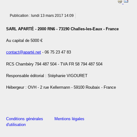
Publication : lundi 13 mars 2017 14:09
SARL APARTÉ - 2000 RN6 - 73190 Challes-les-Eaux - France
Au capital de 5000 €
contact@aparté.net
- 06 75 23 47 83
RCS Chambéry 794 487 504 - TVA FR 58 794 487 504
Responsable éditorial : Stéphanie VIGOURET
Hébergeur : OVH - 2 rue Kellermann - 59100 Roubaix - France
Conditions générales
Mentions légales
d'utilisation