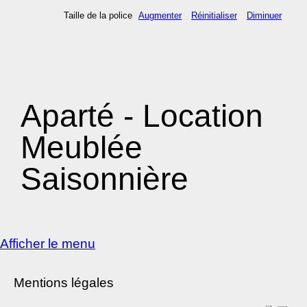
Taille de la police
Augmenter
Réinitialiser
Diminuer
Aparté - Location
Meublée
Saisonnière
Afficher le menu
Mentions légales